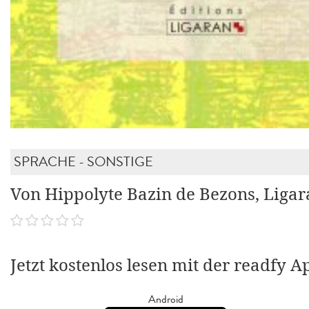
SPRACHE - SONSTIGE
Von Hippolyte Bazin de Bezons, Ligar
Jetzt kostenlos lesen mit der readfy A
Android