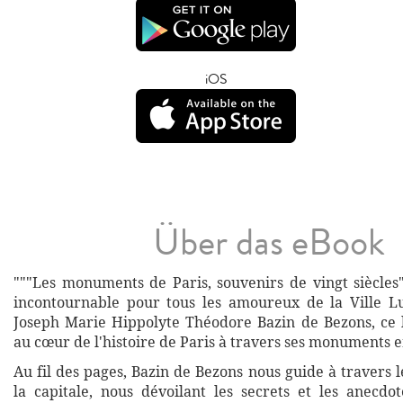
iOS
Über das eBook
"""Les monuments de Paris, souvenirs de vingt siècles
incontournable pour tous les amoureux de la Ville L
Joseph Marie Hippolyte Théodore Bazin de Bezons, ce 
au cœur de l'histoire de Paris à travers ses monuments
Au fil des pages, Bazin de Bezons nous guide à travers 
la capitale, nous dévoilant les secrets et les anecdo