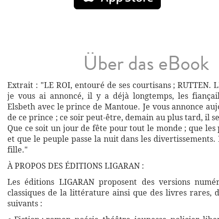
Über das eBook
Extrait : "LE ROI, entouré de ses courtisans ; RUTTEN. 
je vous ai annoncé, il y a déjà longtemps, les fiança
Elsbeth avec le prince de Mantoue. Je vous annonce auj
de ce prince ; ce soir peut-être, demain au plus tard, il s
Que ce soit un jour de fête pour tout le monde ; que les 
et que le peuple passe la nuit dans les divertissements.
fille."
À PROPOS DES ÉDITIONS LIGARAN :
Les éditions LIGARAN proposent des versions numé
classiques de la littérature ainsi que des livres rares,
suivants :