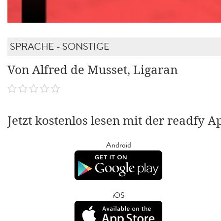
SPRACHE - SONSTIGE
Von Alfred de Musset, Ligaran
Jetzt kostenlos lesen mit der readfy A
Android
iOS