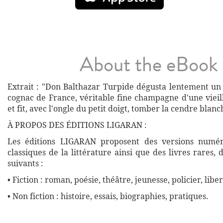
About the eBook
Extrait : "Don Balthazar Turpide dégusta lentement un 
cognac de France, véritable fine champagne d'une vieil
et fit, avec l'ongle du petit doigt, tomber la cendre blanc
À PROPOS DES ÉDITIONS LIGARAN :
Les éditions LIGARAN proposent des versions numé
classiques de la littérature ainsi que des livres rares,
suivants :
• Fiction : roman, poésie, théâtre, jeunesse, policier, liber
• Non fiction : histoire, essais, biographies, pratiques.