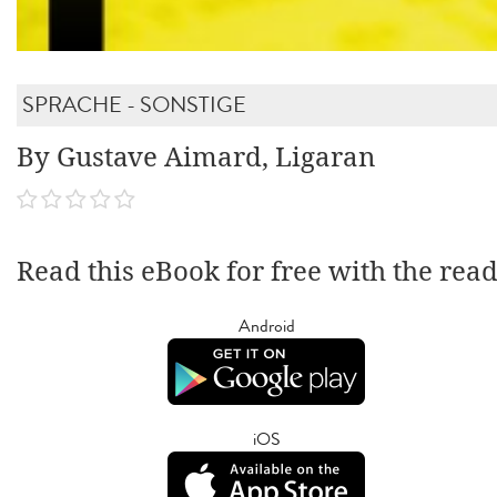
SPRACHE - SONSTIGE
By Gustave Aimard, Ligaran
Read this eBook for free with the rea
Android
iOS