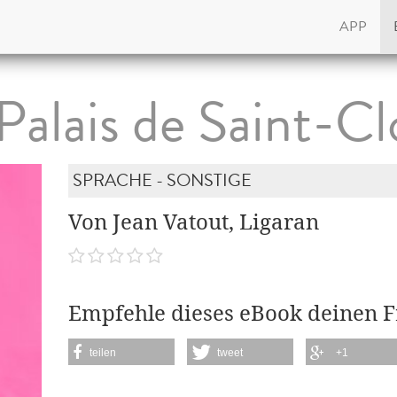
APP
Palais de Saint-C
SPRACHE - SONSTIGE
Von Jean Vatout, Ligaran
Empfehle dieses eBook deinen 
teilen
tweet
+1