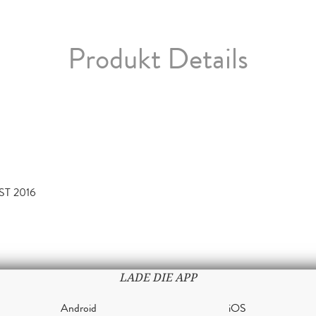
Produkt Details
ST 2016
LADE DIE APP
Android
iOS