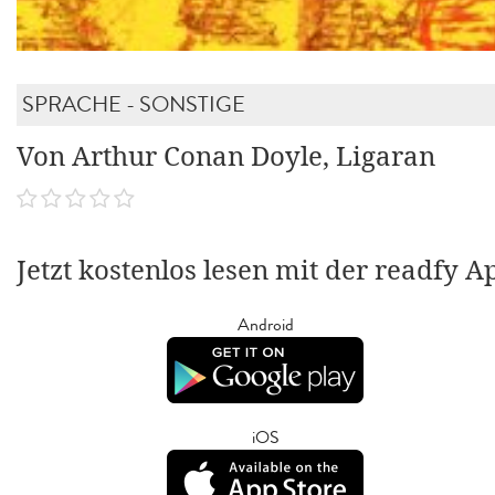
SPRACHE - SONSTIGE
Von Arthur Conan Doyle, Ligaran
Jetzt kostenlos lesen mit der readfy A
Android
iOS