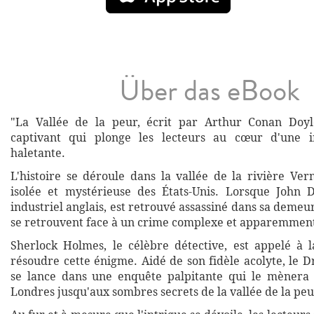
Über das eBook
"La Vallée de la peur, écrit par Arthur Conan Doy
captivant qui plonge les lecteurs au cœur d'une in
haletante.
L'histoire se déroule dans la vallée de la rivière Ver
isolée et mystérieuse des États-Unis. Lorsque John 
industriel anglais, est retrouvé assassiné dans sa demeu
se retrouvent face à un crime complexe et apparemment
Sherlock Holmes, le célèbre détective, est appelé à 
résoudre cette énigme. Aidé de son fidèle acolyte, le 
se lance dans une enquête palpitante qui le mènera 
Londres jusqu'aux sombres secrets de la vallée de la peu