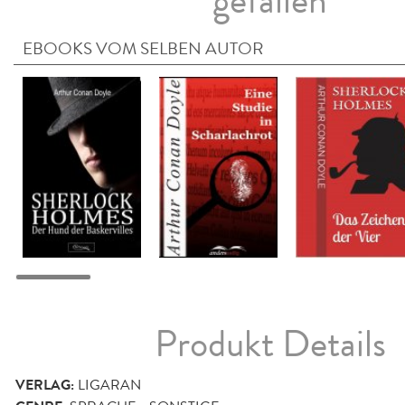
gefallen
EBOOKS VOM SELBEN AUTOR
Produkt Details
VERLAG:
LIGARAN