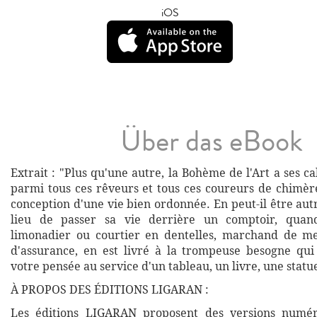
iOS
Über das eBook
Extrait : "Plus qu'une autre, la Bohème de l'Art a ses c
parmi tous ces rêveurs et tous ces coureurs de chimèr
conception d'une vie bien ordonnée. En peut-il être au
lieu de passer sa vie derrière un comptoir, quan
limonadier ou courtier en dentelles, marchand de me
d'assurance, en est livré à la trompeuse besogne qui
votre pensée au service d'un tableau, un livre, une statu
À PROPOS DES ÉDITIONS LIGARAN :
Les éditions LIGARAN proposent des versions numé