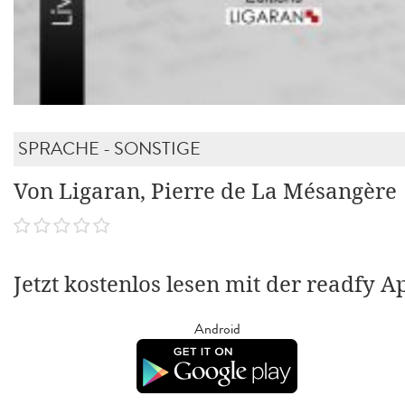
SPRACHE - SONSTIGE
Von Ligaran, Pierre de La Mésangère
Jetzt kostenlos lesen mit der readfy A
Android