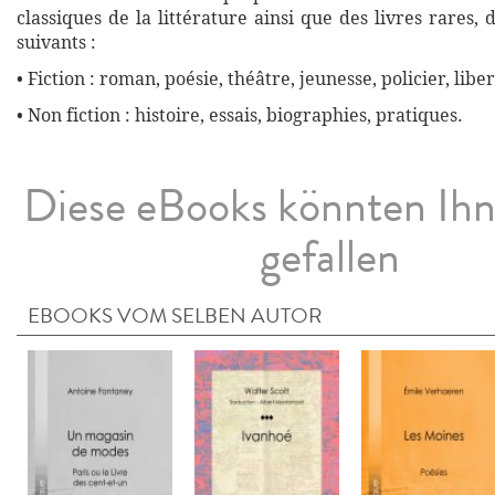
classiques de la littérature ainsi que des livres rares,
suivants :
• Fiction : roman, poésie, théâtre, jeunesse, policier, liber
• Non fiction : histoire, essais, biographies, pratiques.
Diese eBooks könnten Ih
gefallen
EBOOKS VOM SELBEN AUTOR