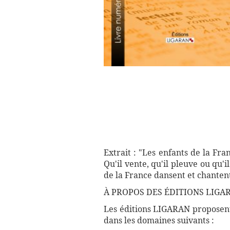
Extrait : "Les enfants de la Fr
Qu'il vente, qu'il pleuve ou qu
de la France dansent et chanten
À PROPOS DES ÉDITIONS LIGAR
Les éditions LIGARAN proposent 
dans les domaines suivants :