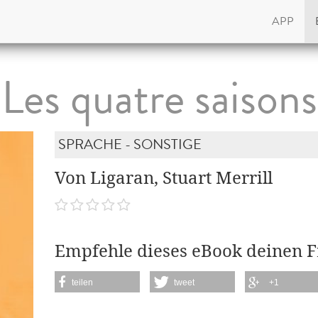
APP
Les quatre saisons
SPRACHE - SONSTIGE
Von Ligaran, Stuart Merrill
Empfehle dieses eBook deinen 
teilen
tweet
+1