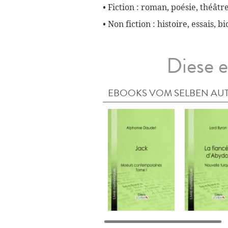
• Fiction : roman, poésie, théâtre
• Non fiction : histoire, essais, 
Diese e
EBOOKS VOM SELBEN AU