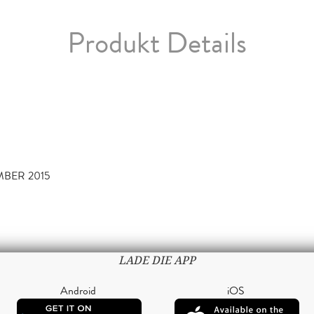
Produkt Details
MBER 2015
LADE DIE APP
Android
iOS