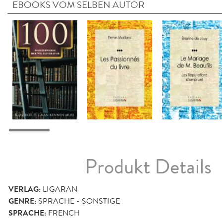
EBOOKS VOM SELBEN AUTOR
Produkt Details
VERLAG:
LIGARAN
GENRE:
SPRACHE - SONSTIGE
SPRACHE:
FRENCH