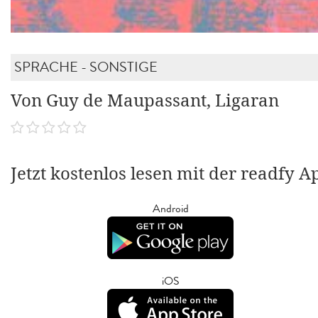
SPRACHE - SONSTIGE
Von Guy de Maupassant, Ligaran
Jetzt kostenlos lesen mit der readfy A
Android
iOS