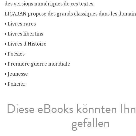
des versions numériques de ces textes.
LIGARAN propose des grands classiques dans les domaine
• Livres rares
• Livres libertins
• Livres d'Histoire
• Poésies
• Première guerre mondiale
• Jeunesse
• Policier
Diese eBooks könnten Ih
gefallen