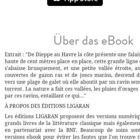
Über das eBook
Extrait : "De Dieppe au Havre la côte présente une fala
haute de cent mètres place en place, cette grande ligne
s'abaisse brusquement, et une petite vallée étroite, a
couvertes de gazon ras et de joncs marins, descend d
vers une plage de galet où elle aboutit par un ravin sem
torrent. La nature a fait ces vallées, les pluies d'orages
par ces ravins, entaillant ce qui..."
À PROPOS DES ÉDITIONS LIGARAN
Les éditions LIGARAN proposent des versions numériq
grands livres de la littérature classique mais égalemen
en partenariat avec la BNF. Beaucoup de soins son
versions ebook pour éviter les fautes que l'on trouve 