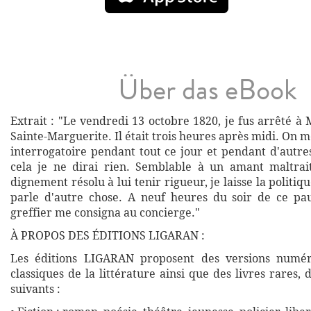
Über das eBook
Extrait : "Le vendredi 13 octobre 1820, je fus arrêté à 
Sainte-Marguerite. Il était trois heures après midi. On me
interrogatoire pendant tout ce jour et pendant d'autre
cela je ne dirai rien. Semblable à un amant maltrai
dignement résolu à lui tenir rigueur, je laisse la politique
parle d'autre chose. A neuf heures du soir de ce pa
greffier me consigna au concierge."
À PROPOS DES ÉDITIONS LIGARAN :
Les éditions LIGARAN proposent des versions numé
classiques de la littérature ainsi que des livres rares,
suivants :