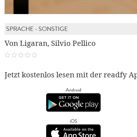
SPRACHE - SONSTIGE
Von Ligaran, Silvio Pellico
Jetzt kostenlos lesen mit der readfy A
Android
iOS