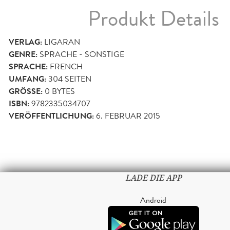
Produkt Details
VERLAG:
LIGARAN
GENRE:
SPRACHE - SONSTIGE
SPRACHE:
FRENCH
UMFANG:
304
SEITEN
GRÖSSE:
0 BYTES
ISBN:
9782335034707
VERÖFFENTLICHUNG:
6. FEBRUAR 2015
LADE DIE APP
Android