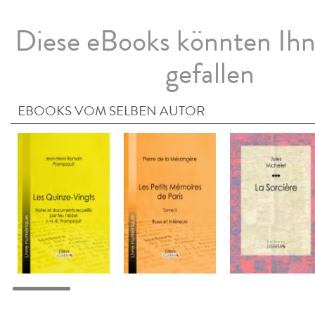
Diese eBooks könnten Ih
gefallen
EBOOKS VOM SELBEN AUTOR