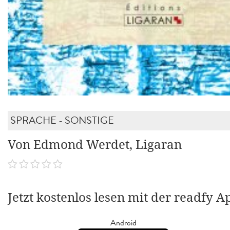
SPRACHE - SONSTIGE
Von Edmond Werdet, Ligaran
Jetzt kostenlos lesen mit der readfy A
Android