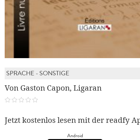
SPRACHE - SONSTIGE
Von Gaston Capon, Ligaran
Jetzt kostenlos lesen mit der readfy A
Android