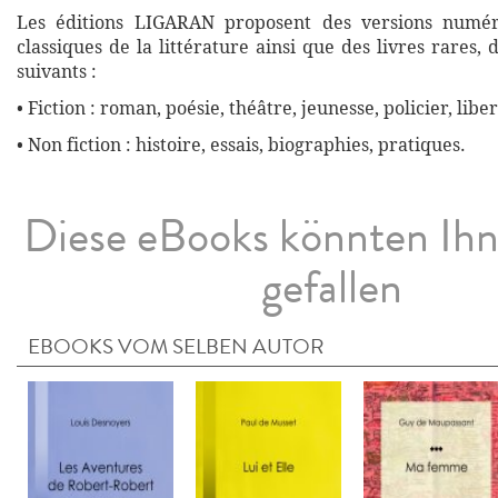
Les éditions LIGARAN proposent des versions numé
classiques de la littérature ainsi que des livres rares,
suivants :
• Fiction : roman, poésie, théâtre, jeunesse, policier, liber
• Non fiction : histoire, essais, biographies, pratiques.
Diese eBooks könnten Ih
gefallen
EBOOKS VOM SELBEN AUTOR