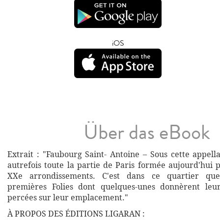
iOS
Über das eBook
Extrait : "Faubourg Saint- Antoine – Sous cette appell
autrefois toute la partie de Paris formée aujourd'hui p
XXe arrondissements. C'est dans ce quartier que 
premières Folies dont quelques-unes donnèrent le
percées sur leur emplacement."
À PROPOS DES ÉDITIONS LIGARAN :