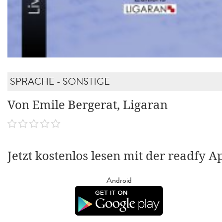
SPRACHE - SONSTIGE
Von Emile Bergerat, Ligaran
Jetzt kostenlos lesen mit der readfy A
Android