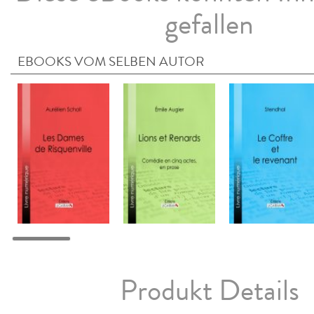
gefallen
EBOOKS VOM SELBEN AUTOR
Produkt Details