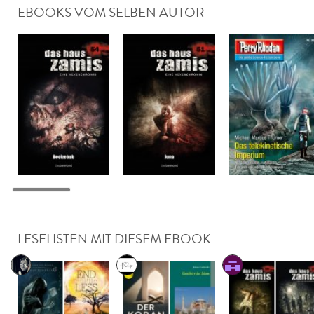
EBOOKS VOM SELBEN AUTOR
LESELISTEN MIT DIESEM EBOOK