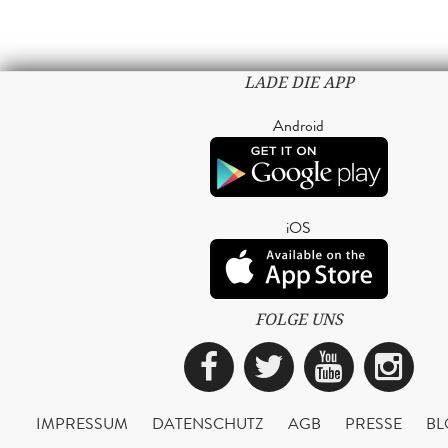
LADE DIE APP
Android
iOS
FOLGE UNS
Facebook
Twitter
YouTub
Ins
IMPRESSUM
DATENSCHUTZ
AGB
PRESSE
BL