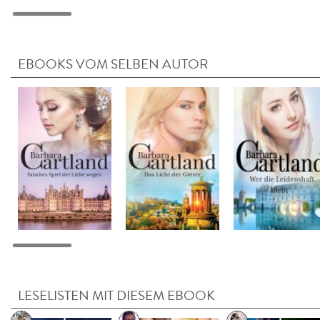
EBOOKS VOM SELBEN AUTOR
LESELISTEN MIT DIESEM EBOOK