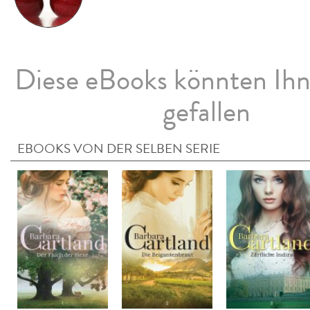
Diese eBooks könnten Ih
gefallen
EBOOKS VON DER SELBEN SERIE