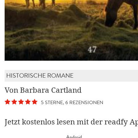
HISTORISCHE ROMANE
Von Barbara Cartland
5 STERNE, 6 REZENSIONEN
Jetzt kostenlos lesen mit der readfy A
Android