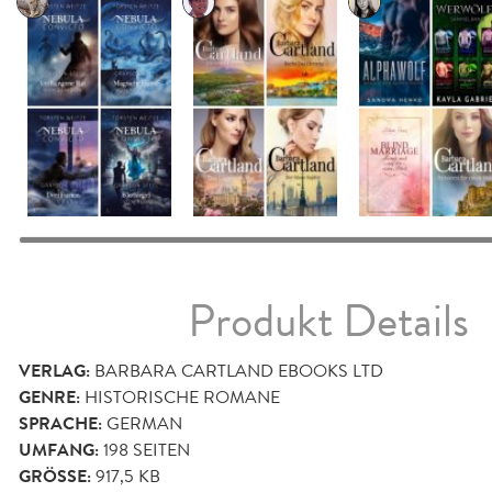
Produkt Details
VERLAG:
BARBARA CARTLAND EBOOKS LTD
GENRE:
HISTORISCHE ROMANE
SPRACHE:
GERMAN
UMFANG:
198
SEITEN
GRÖSSE:
917,5 KB