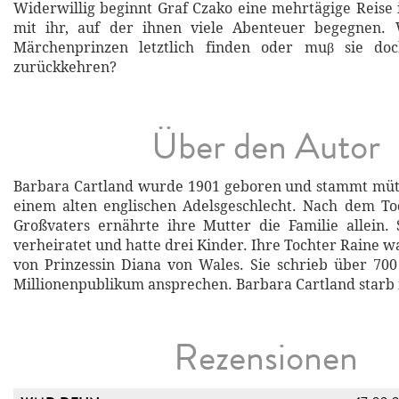
Widerwillig beginnt Graf Czako eine mehrtägige Reise 
mit ihr, auf der ihnen viele Abenteuer begegnen.
Märchenprinzen letztlich finden oder muβ sie do
zurückkehren?
Über den Autor
Barbara Cartland wurde 1901 geboren und stammt mütt
einem alten englischen Adelsgeschlecht. Nach dem To
Großvaters ernährte ihre Mutter die Familie allein.
verheiratet und hatte drei Kinder. Ihre Tochter Raine w
von Prinzessin Diana von Wales. Sie schrieb über 70
Millionenpublikum ansprechen. Barbara Cartland starb 
Rezensionen