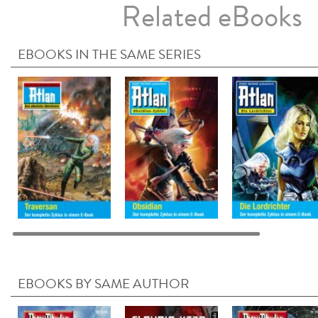
Related eBooks
EBOOKS IN THE SAME SERIES
EBOOKS BY SAME AUTHOR