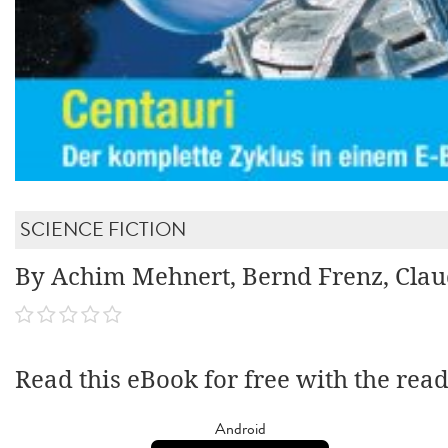
SCIENCE FICTION
By Achim Mehnert, Bernd Frenz, Clau
Read this eBook for free with the rea
Android