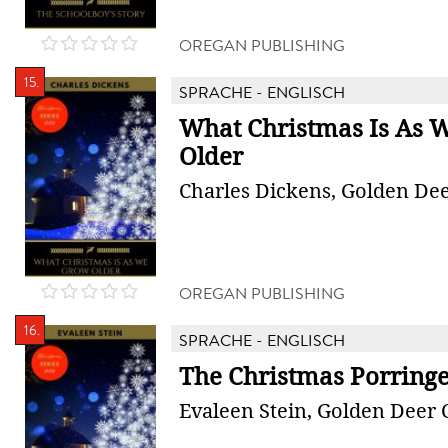
OREGAN PUBLISHING
15.
SPRACHE - ENGLISCH
What Christmas Is As 
Older
Charles Dickens, Golden Dee
OREGAN PUBLISHING
16.
SPRACHE - ENGLISCH
The Christmas Porring
Evaleen Stein, Golden Deer C