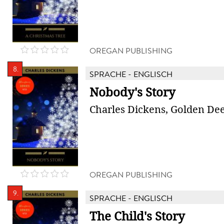
OREGAN PUBLISHING
8.
SPRACHE - ENGLISCH
Nobody's Story
Charles Dickens, Golden Dee
OREGAN PUBLISHING
9.
SPRACHE - ENGLISCH
The Child's Story