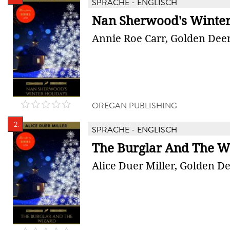
SPRACHE - ENGLISCH
Nan Sherwood's Winter
Annie Roe Carr, Golden Deer
OREGAN PUBLISHING
2.
SPRACHE - ENGLISCH
The Burglar And The W
Alice Duer Miller, Golden De