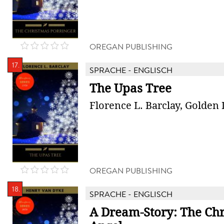
OREGAN PUBLISHING
17.
SPRACHE - ENGLISCH
The Upas Tree
Florence L. Barclay, Golden 
OREGAN PUBLISHING
18.
SPRACHE - ENGLISCH
A Dream-Story: The Ch