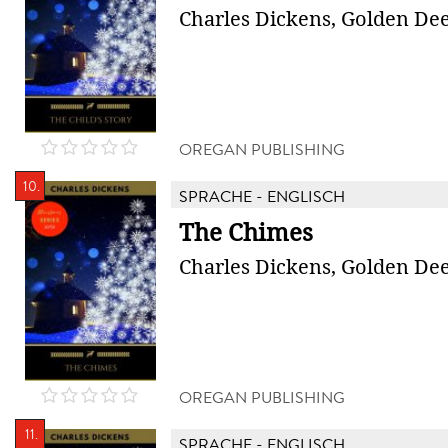
Charles Dickens, Golden Dee
OREGAN PUBLISHING
10.
SPRACHE - ENGLISCH
The Chimes
Charles Dickens, Golden Dee
OREGAN PUBLISHING
11.
SPRACHE - ENGLISCH