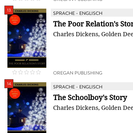
13.
SPRACHE - ENGLISCH
The Poor Relation's Sto
Charles Dickens, Golden Dee
OREGAN PUBLISHING
14.
SPRACHE - ENGLISCH
The Schoolboy's Story
Charles Dickens, Golden Dee