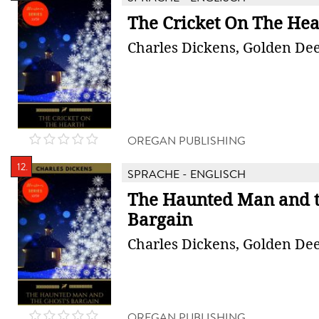
The Cricket On The Hea
Charles Dickens, Golden Dee
OREGAN PUBLISHING
12.
SPRACHE - ENGLISCH
The Haunted Man and t
Bargain
Charles Dickens, Golden Dee
OREGAN PUBLISHING