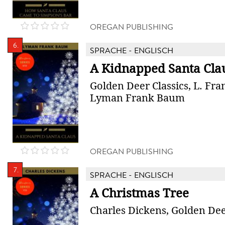
OREGAN PUBLISHING
6.
SPRACHE - ENGLISCH
A Kidnapped Santa Cla
Golden Deer Classics, L. Fr
Lyman Frank Baum
OREGAN PUBLISHING
7.
SPRACHE - ENGLISCH
A Christmas Tree
Charles Dickens, Golden Dee