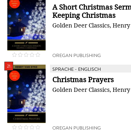
A Short Christmas Ser
Keeping Christmas
Golden Deer Classics, Henr
OREGAN PUBLISHING
21.
SPRACHE - ENGLISCH
Christmas Prayers
Golden Deer Classics, Henr
OREGAN PUBLISHING