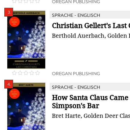
OREGAN PUBLISHING
3.
SPRACHE - ENGLISCH
Christian Gellert's Last
Berthold Auerbach, Golden D
OREGAN PUBLISHING
4.
SPRACHE - ENGLISCH
How Santa Claus Came 
Simpson's Bar
Bret Harte, Golden Deer Clas