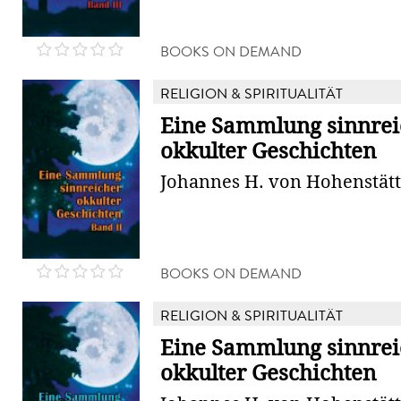
BOOKS ON DEMAND
RELIGION & SPIRITUALITÄT
Eine Sammlung sinnrei
okkulter Geschichten
Johannes H. von Hohenstät
BOOKS ON DEMAND
RELIGION & SPIRITUALITÄT
Eine Sammlung sinnrei
okkulter Geschichten