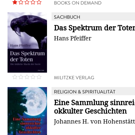
BOOKS ON DEMAND
SACHBUCH
Das Spektrum der Tote
Hans Pfeiffer
MILITZKE VERLAG
RELIGION & SPIRITUALITÄT
Eine Sammlung sinnrei
okkulter Geschichten
Johannes H. von Hohenstät