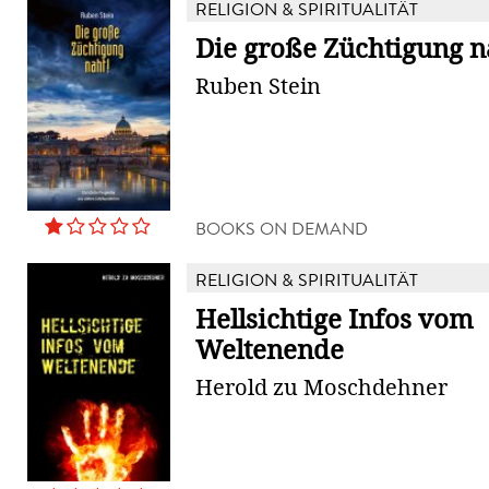
RELIGION & SPIRITUALITÄT
Die große Züchtigung n
Ruben Stein
BOOKS ON DEMAND
RELIGION & SPIRITUALITÄT
Hellsichtige Infos vom
Weltenende
Herold zu Moschdehner