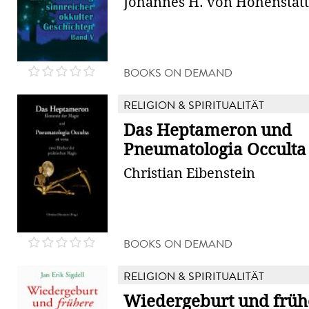
Johannes H. von Hohenstät
BOOKS ON DEMAND
RELIGION & SPIRITUALITÄT
Das Heptameron und
Pneumatologia Occulta 
Christian Eibenstein
BOOKS ON DEMAND
RELIGION & SPIRITUALITÄT
Wiedergeburt und früh