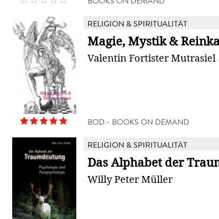
BOOKS ON DEMAND
RELIGION & SPIRITUALITÄT
Magie, Mystik & Reink
Valentin Fortister Mutrasiel
BOD - BOOKS ON DEMAND
RELIGION & SPIRITUALITÄT
Das Alphabet der Tra
Willy Peter Müller