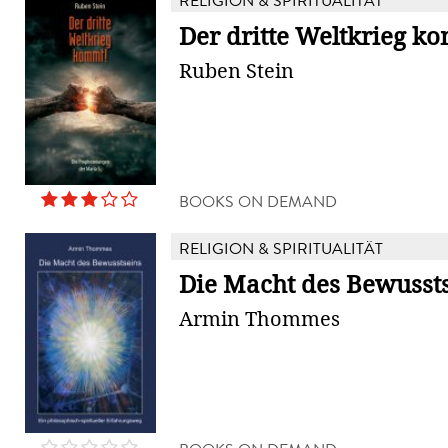
RELIGION & SPIRITUALITÄT
Der dritte Weltkrieg k
Ruben Stein
BOOKS ON DEMAND
RELIGION & SPIRITUALITÄT
Die Macht des Bewusst
Armin Thommes