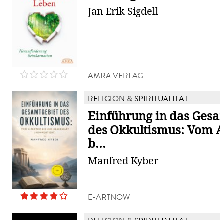
Jan Erik Sigdell
AMRA VERLAG
RELIGION & SPIRITUALITÄT
Einführung in das Ges
des Okkultismus: Vom 
b...
Manfred Kyber
E-ARTNOW