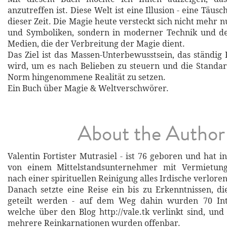
anzutreffen ist. Diese Welt ist eine Illusion - eine Täu
dieser Zeit. Die Magie heute versteckt sich nicht mehr 
und Symboliken, sondern in moderner Technik und de
Medien, die der Verbreitung der Magie dient.
Das Ziel ist das Massen-Unterbewusstsein, das ständig 
wird, um es nach Belieben zu steuern und die Standar
Norm hingenommene Realität zu setzen.
Ein Buch über Magie & Weltverschwörer.
About the Author
Valentin Fortister Mutrasiel - ist 76 geboren und hat 
von einem Mittelstandsunternehmer mit Vermietun
nach einer spirituellen Reinigung alles Irdische verloren
Danach setzte eine Reise ein bis zu Erkenntnissen, d
geteilt werden - auf dem Weg dahin wurden 70 Int
welche über den Blog http://vale.tk verlinkt sind, un
mehrere Reinkarnationen wurden offenbar.