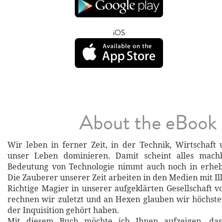
iOS
About the eBook
Wir leben in ferner Zeit, in der Technik, Wirtschaft
unser Leben dominieren. Damit scheint alles mach
Bedeutung von Technologie nimmt auch noch in erhe
Die Zauberer unserer Zeit arbeiten in den Medien mit Il
Richtige Magier in unserer aufgeklärten Gesellschaft v
rechnen wir zuletzt und an Hexen glauben wir höchst
der Inquisition gehört haben.
Mit diesem Buch möchte ich Ihnen aufzeigen, das