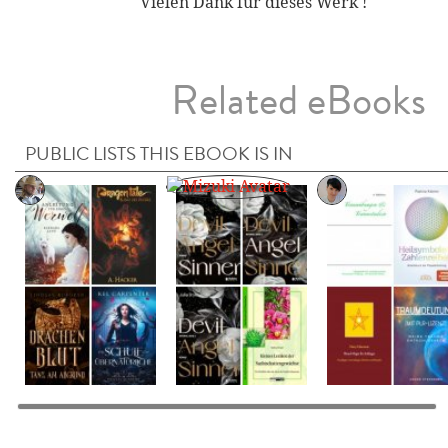
Vielen Dank für dieses Werk !
Related eBooks
PUBLIC LISTS THIS EBOOK IS IN