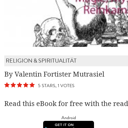
RELIGION & SPIRITUALITÄT
By Valentin Fortister Mutrasiel
5 STARS, 1 VOTES
Read this eBook for free with the rea
Android