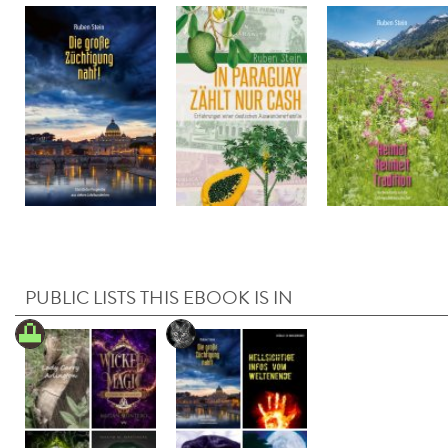
PUBLIC LISTS THIS EBOOK IS IN