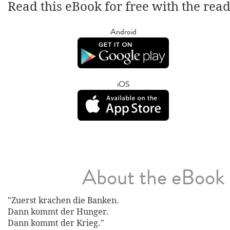
Read this eBook for free with the rea
Android
iOS
About the eBook
"Zuerst krachen die Banken.
Dann kommt der Hunger.
Dann kommt der Krieg."