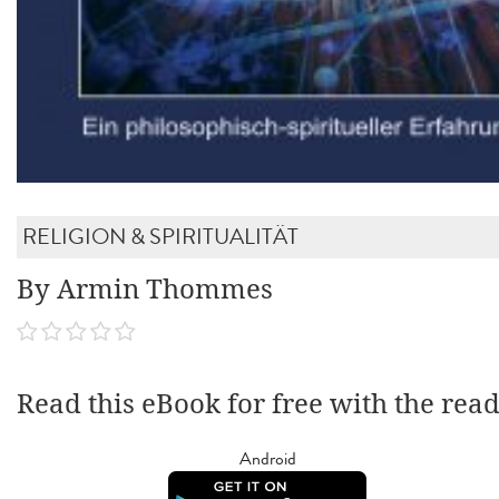
RELIGION & SPIRITUALITÄT
By Armin Thommes
Read this eBook for free with the rea
Android