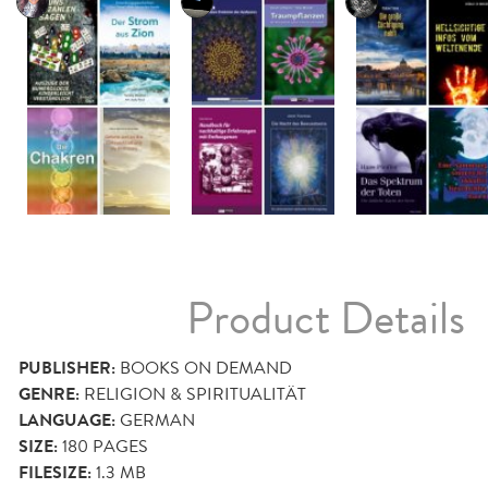
Product Details
PUBLISHER:
BOOKS ON DEMAND
GENRE:
RELIGION & SPIRITUALITÄT
LANGUAGE:
GERMAN
SIZE:
180
PAGES
FILESIZE:
1.3 MB