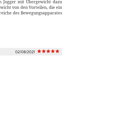
ch Jogger mit Übergewicht dazu
wicht von den Vorteilen, die ein
Bereiche des Bewegungsapparates
02/08/2021