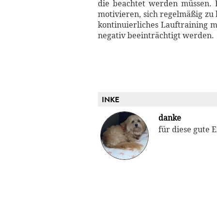
die beachtet werden müssen. E
motivieren, sich regelmäßig zu 
kontinuierliches Lauftraining 
negativ beeinträchtigt werden.
INKE
danke
für diese gute 