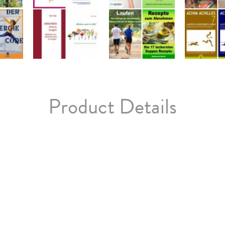
Product Details