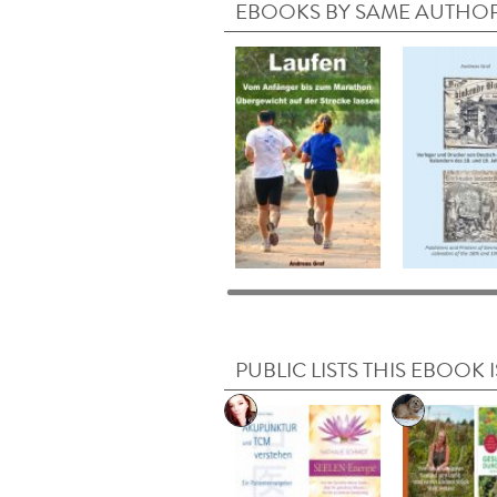
EBOOKS BY SAME AUTHO
PUBLIC LISTS THIS EBOOK I