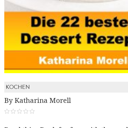
KOCHEN
By Katharina Morell