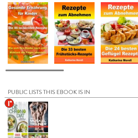
PUBLIC LISTS THIS EBOOK IS IN