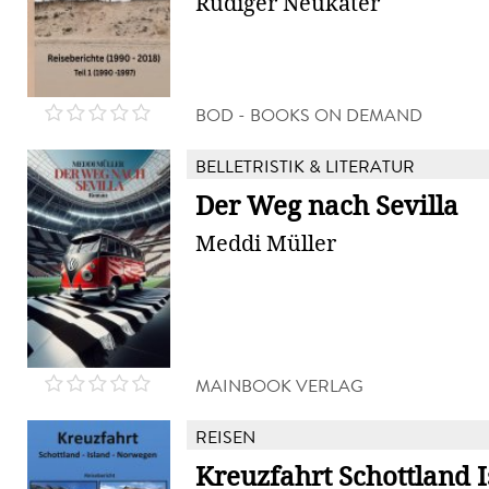
Rüdiger Neukäter
BOD - BOOKS ON DEMAND
BELLETRISTIK & LITERATUR
Der Weg nach Sevilla
Meddi Müller
MAINBOOK VERLAG
REISEN
Kreuzfahrt Schottland 