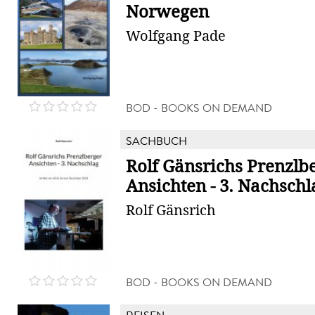
Norwegen
Wolfgang Pade
BOD - BOOKS ON DEMAND
SACHBUCH
Rolf Gänsrichs Prenzlb
Ansichten - 3. Nachschl
Rolf Gänsrich
BOD - BOOKS ON DEMAND