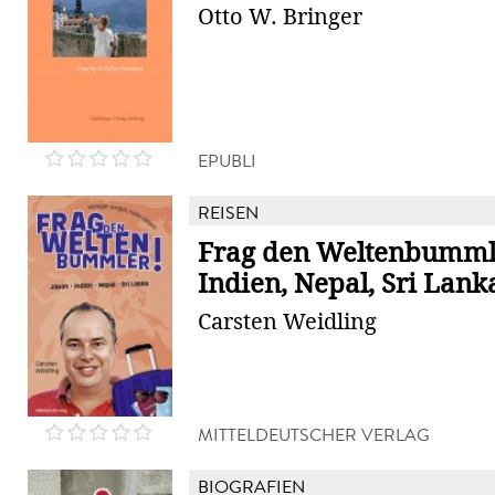
Otto W. Bringer
EPUBLI
REISEN
Frag den Weltenbummle
Indien, Nepal, Sri Lank
Carsten Weidling
MITTELDEUTSCHER VERLAG
BIOGRAFIEN