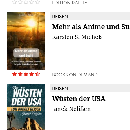
EDITION RAETIA
REISEN
Mehr als Anime und Su
Karsten S. Michels
BOOKS ON DEMAND
REISEN
Wüsten der USA
Janek Nelißen