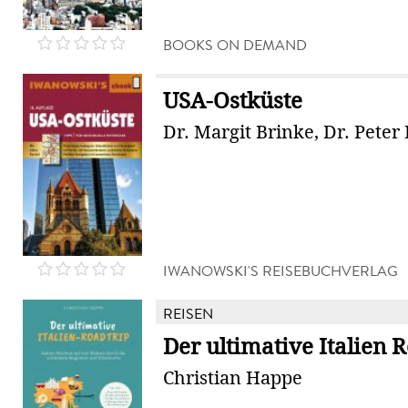
BOOKS ON DEMAND
USA-Ostküste
Dr. Margit Brinke, Dr. Peter
IWANOWSKI'S REISEBUCHVERLAG
REISEN
Der ultimative Italien 
Christian Happe