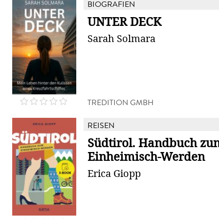
BIOGRAFIEN
UNTER DECK
Sarah Solmara
TREDITION GMBH
REISEN
Südtirol. Handbuch zu
Einheimisch-Werden
Erica Giopp