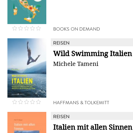
BOOKS ON DEMAND
REISEN
Wild Swimming Italien
Michele Tameni
HAFFMANS & TOLKEMITT
REISEN
Italien mit allen Sinnen