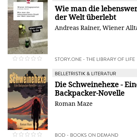
Wie man die lebenswert
der Welt überlebt
Andreas Rainer, Wiener All
STORY.ONE - THE LIBRARY OF LIFE
BELLETRISTIK & LITERATUR
Die Schweinehexe - Ein
Backpacker-Novelle
Roman Maze
BOD - BOOKS ON DEMAND