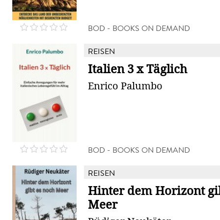
BOD - BOOKS ON DEMAND
REISEN
Italien 3 x Täglich
Enrico Palumbo
BOD - BOOKS ON DEMAND
REISEN
Hinter dem Horizont gi
Meer