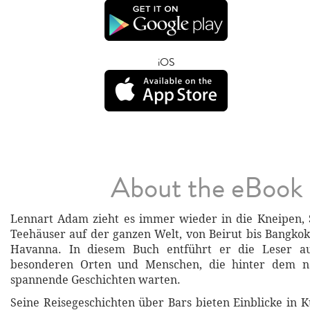
iOS
About the eBook
Lennart Adam zieht es immer wieder in die Kneipen, 
Teehäuser auf der ganzen Welt, von Beirut bis Bangkok
Havanna. In diesem Buch entführt er die Leser au
besonderen Orten und Menschen, die hinter dem nä
spannende Geschichten warten.
Seine Reisegeschichten über Bars bieten Einblicke in K