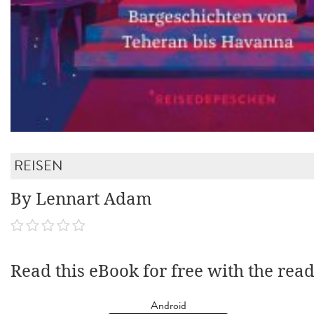
REISEN
By Lennart Adam
Read this eBook for free with the rea
Android