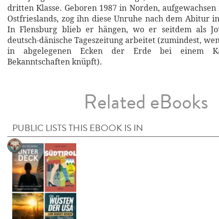
dritten Klasse. Geboren 1987 in Norden, aufgewachsen 
Ostfrieslands, zog ihn diese Unruhe nach dem Abitur in
In Flensburg blieb er hängen, wo er seitdem als Jou
deutsch-dänische Tageszeitung arbeitet (zumindest, wen
in abgelegenen Ecken der Erde bei einem Ka
Bekanntschaften knüpft).
Related eBooks
PUBLIC LISTS THIS EBOOK IS IN