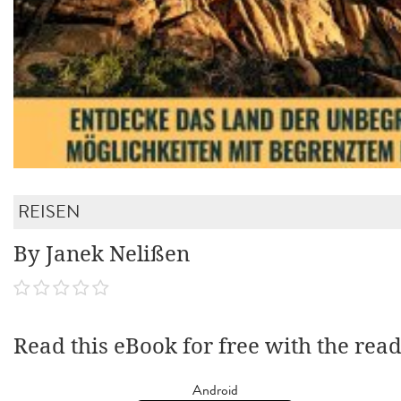
REISEN
By Janek Nelißen
Read this eBook for free with the rea
Android