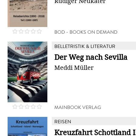
Rüdiger Neukäter
BOD - BOOKS ON DEMAND
BELLETRISTIK & LITERATUR
Der Weg nach Sevilla
Meddi Müller
MAINBOOK VERLAG
REISEN
Kreuzfahrt Schottland 