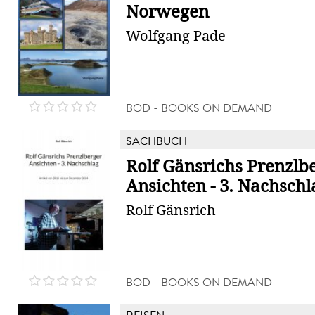
Norwegen
Wolfgang Pade
BOD - BOOKS ON DEMAND
SACHBUCH
Rolf Gänsrichs Prenzlb
Ansichten - 3. Nachschl
Rolf Gänsrich
BOD - BOOKS ON DEMAND