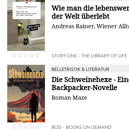
Wie man die lebenswert
der Welt überlebt
Andreas Rainer, Wiener All
STORY.ONE - THE LIBRARY OF LIFE
BELLETRISTIK & LITERATUR
Die Schweinehexe - Ein
Backpacker-Novelle
Roman Maze
BOD - BOOKS ON DEMAND