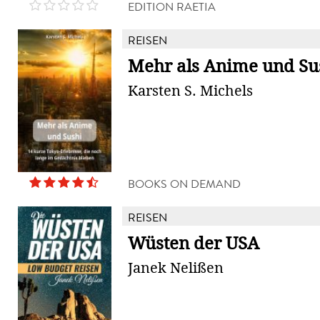
EDITION RAETIA
REISEN
Mehr als Anime und Su
Karsten S. Michels
BOOKS ON DEMAND
REISEN
Wüsten der USA
Janek Nelißen