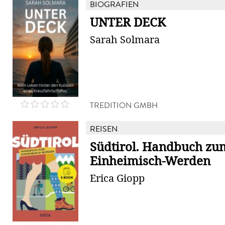
BIOGRAFIEN
UNTER DECK
Sarah Solmara
TREDITION GMBH
REISEN
Südtirol. Handbuch zu
Einheimisch-Werden
Erica Giopp