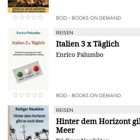
BOD - BOOKS ON DEMAND
REISEN
Italien 3 x Täglich
Enrico Palumbo
BOD - BOOKS ON DEMAND
REISEN
Hinter dem Horizont gi
Meer