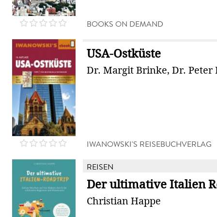
BOOKS ON DEMAND
USA-Ostküste
Dr. Margit Brinke, Dr. Peter
IWANOWSKI'S REISEBUCHVERLAG
REISEN
Der ultimative Italien 
Christian Happe