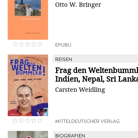
Otto W. Bringer
EPUBLI
REISEN
Frag den Weltenbummle
Indien, Nepal, Sri Lank
Carsten Weidling
MITTELDEUTSCHER VERLAG
BIOGRAFIEN