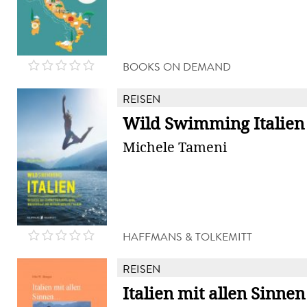
BOOKS ON DEMAND
REISEN
Wild Swimming Italien
Michele Tameni
HAFFMANS & TOLKEMITT
REISEN
Italien mit allen Sinnen