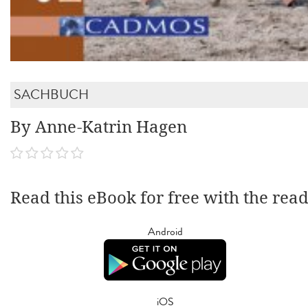
SACHBUCH
By Anne-Katrin Hagen
Read this eBook for free with the rea
Android
iOS