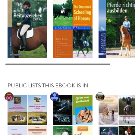
PUBLIC LISTS THIS EBOOK IS IN