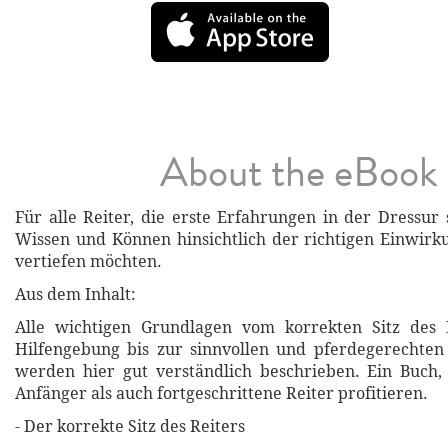
About the eBook
Für alle Reiter, die erste Erfahrungen in der Dressu
Wissen und Können hinsichtlich der richtigen Einwirk
vertiefen möchten.
Aus dem Inhalt:
Alle wichtigen Grundlagen vom korrekten Sitz des 
Hilfengebung bis zur sinnvollen und pferdegerechten
werden hier gut verständlich beschrieben. Ein Buch
Anfänger als auch fortgeschrittene Reiter profitieren.
- Der korrekte Sitz des Reiters