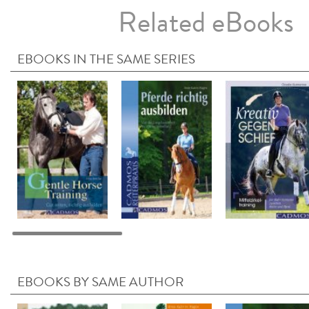
Related eBooks
EBOOKS IN THE SAME SERIES
EBOOKS BY SAME AUTHOR