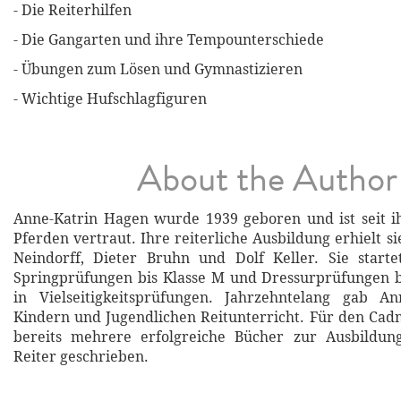
- Die Reiterhilfen
- Die Gangarten und ihre Tempounterschiede
- Übungen zum Lösen und Gymnastizieren
- Wichtige Hufschlagfiguren
About the Author
Anne-Katrin Hagen wurde 1939 geboren und ist seit i
Pferden vertraut. Ihre reiterliche Ausbildung erhielt sie
Neindorff, Dieter Bruhn und Dolf Keller. Sie starte
Springprüfungen bis Klasse M und Dressurprüfungen b
in Vielseitigkeitsprüfungen. Jahrzehntelang gab A
Kindern und Jugendlichen Reitunterricht. Für den Cadm
bereits mehrere erfolgreiche Bücher zur Ausbildu
Reiter geschrieben.