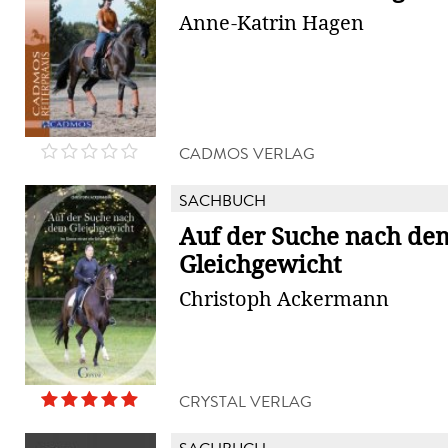
Anne-Katrin Hagen
CADMOS VERLAG
SACHBUCH
Auf der Suche nach de
Gleichgewicht
Christoph Ackermann
CRYSTAL VERLAG