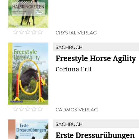
CRYSTAL VERLAG
SACHBUCH
Freestyle Horse Agility
Corinna Ertl
CADMOS VERLAG
SACHBUCH
Erste Dressurübungen