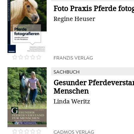
Foto Praxis Pferde foto
Regine Heuser
FRANZIS VERLAG
SACHBUCH
Gesunder Pferdeversta
Menschen
Linda Weritz
CADMOS VERLAG