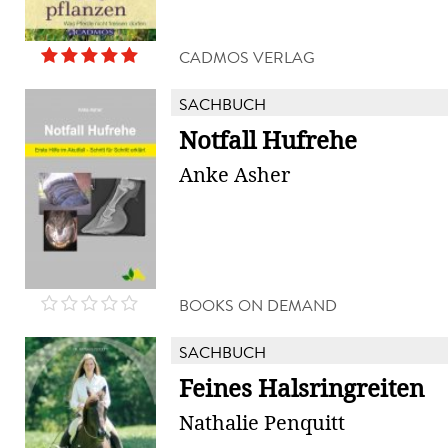
CADMOS VERLAG
SACHBUCH
Notfall Hufrehe
Anke Asher
BOOKS ON DEMAND
SACHBUCH
Feines Halsringreiten
Nathalie Penquitt