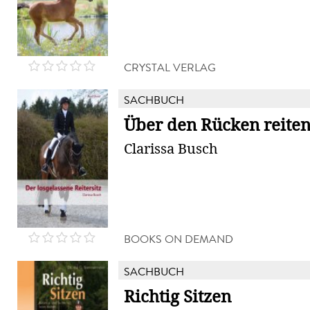
CRYSTAL VERLAG
SACHBUCH
Über den Rücken reite
Clarissa Busch
BOOKS ON DEMAND
SACHBUCH
Richtig Sitzen