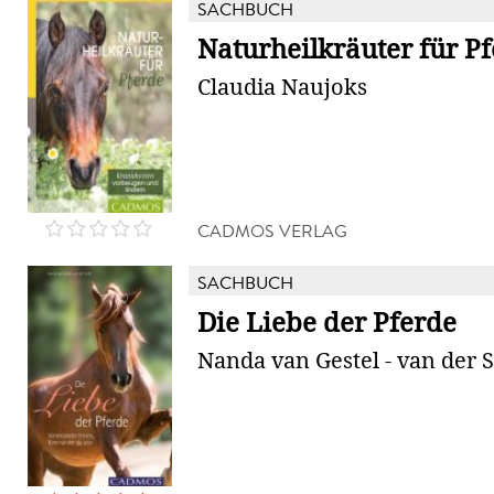
SACHBUCH
Naturheilkräuter für P
Claudia Naujoks
CADMOS VERLAG
SACHBUCH
Die Liebe der Pferde
Nanda van Gestel - van der 