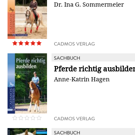
Dr. Ina G. Sommermeier
CADMOS VERLAG
SACHBUCH
Pferde richtig ausbilde
Anne-Katrin Hagen
CADMOS VERLAG
SACHBUCH