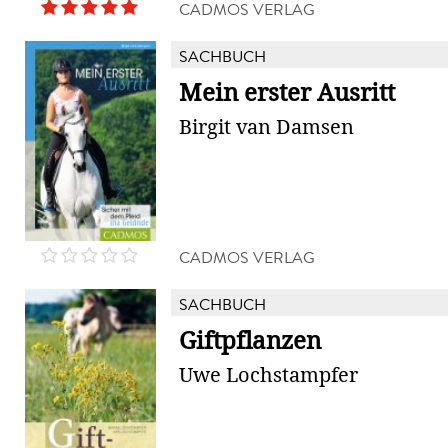
CADMOS VERLAG
SACHBUCH
Mein erster Ausritt
Birgit van Damsen
CADMOS VERLAG
SACHBUCH
Giftpflanzen
Uwe Lochstampfer