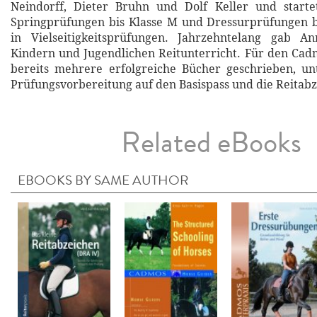
Neindorff, Dieter Bruhn und Dolf Keller und startet
Springprüfungen bis Klasse M und Dressurprüfungen b
in Vielseitigkeitsprüfungen. Jahrzehntelang gab A
Kindern und Jugendlichen Reitunterricht. Für den Cadm
bereits mehrere erfolgreiche Bücher geschrieben, u
Prüfungsvorbereitung auf den Basispass und die Reitabz
Related eBooks
EBOOKS BY SAME AUTHOR