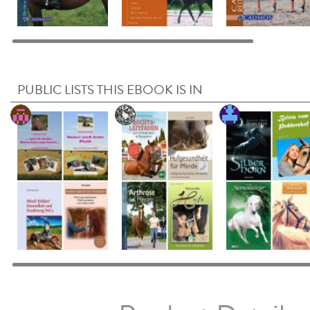
PUBLIC LISTS THIS EBOOK IS IN