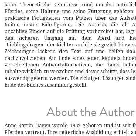
kann. Theoretische Kenntnisse rund um das natürlic
Pferdes, seine Haltung und seine Fütterung gehören
praktische Fertigkeiten vom Putzen über das Aufsat
Reiten erster Bahnfiguren. Die Autorin, die als Au
unzählige Kinder auf die Prüfung vorbereitet hat, leg
den sicheren Umgang mit dem Pferd und ke
"Lieblingsfragen" der Richter, auf die sie gezielt hinweis
Zeichnungen lockern den Text auf und helfen dabe
nachzuvollziehen. Am Ende eines jeden Kapitels finde
verschiedenen Antwortalternativen, die dabei helfe
Inhalte wirklich zu verstehen und davor schützt, dass l
auswendig gelernt werden. Die richtigen Lösungen sind
Ende des Buches zusammengestellt.
About the Author
Anne-Katrin Hagen wurde 1939 geboren und ist seit i
Pferden vertraut. Ihre reiterliche Ausbildung erhielt sie