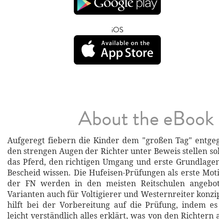
iOS
About the eBook
Aufgeregt fiebern die Kinder dem "großen Tag" entge
den strengen Augen der Richter unter Beweis stellen sol
das Pferd, den richtigen Umgang und erste Grundlage
Bescheid wissen. Die Hufeisen-Prüfungen als erste Mot
der FN werden in den meisten Reitschulen angebot
Varianten auch für Voltigierer und Westernreiter konzi
hilft bei der Vorbereitung auf die Prüfung, indem e
leicht verständlich alles erklärt, was von den Richter