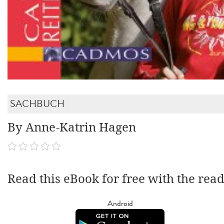
SACHBUCH
By Anne-Katrin Hagen
Read this eBook for free with the rea
Android