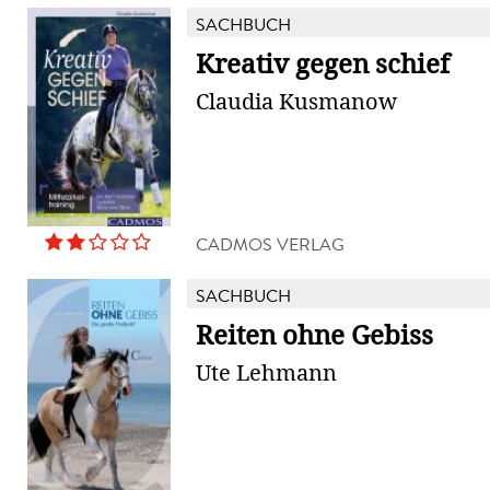
SACHBUCH
Kreativ gegen schief
Claudia Kusmanow
CADMOS VERLAG
SACHBUCH
Reiten ohne Gebiss
Ute Lehmann