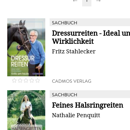
SACHBUCH
Dressurreiten - Ideal u
Wirklichkeit
Fritz Stahlecker
CADMOS VERLAG
SACHBUCH
Feines Halsringreiten
Nathalie Penquitt