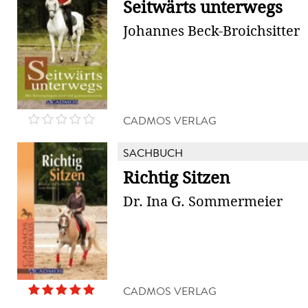
Seitwärts unterwegs
Johannes Beck-Broichsitter
CADMOS VERLAG
SACHBUCH
Richtig Sitzen
Dr. Ina G. Sommermeier
CADMOS VERLAG