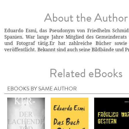
About the Author
Eduardo Esmi, das Pseudonym von Friedhelm Schmidt,
Spanien. War lange Jahre Mitglied des Gemeinderats 
und Fotograf tätig.Er hat zahlreiche Bücher sowie
veröffentlicht. Bekannt sind auch seine Bildbände und P
Related eBooks
EBOOKS BY SAME AUTHOR