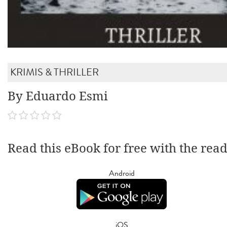
KRIMIS & THRILLER
By Eduardo Esmi
Read this eBook for free with the rea
Android
iOS