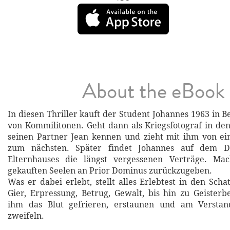
About the eBook
In diesen Thriller kauft der Student Johannes 1963 in B
von Kommilitonen. Geht dann als Kriegsfotograf in de
seinen Partner Jean kennen und zieht mit ihm von e
zum nächsten. Später findet Johannes auf dem D
Elternhauses die längst vergessenen Verträge. Mac
gekauften Seelen an Prior Dominus zurückzugeben.
Was er dabei erlebt, stellt alles Erlebtest in den Sch
Gier, Erpressung, Betrug, Gewalt, bis hin zu Geisterb
ihm das Blut gefrieren, erstaunen und am Versta
zweifeln.