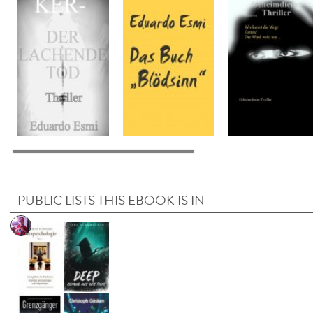
PUBLIC LISTS THIS EBOOK IS IN