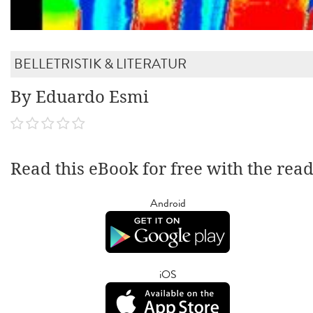
BELLETRISTIK & LITERATUR
By Eduardo Esmi
Read this eBook for free with the rea
Android
iOS