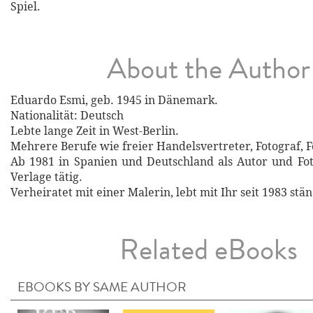
Spiel.
About the Author
Eduardo Esmi, geb. 1945 in Dänemark.
Nationalität: Deutsch
Lebte lange Zeit in West-Berlin.
Mehrere Berufe wie freier Handelsvertreter, Fotograf, F
Ab 1981 in Spanien und Deutschland als Autor und Foto
Verlage tätig.
Verheiratet mit einer Malerin, lebt mit Ihr seit 1983 stä
Related eBooks
EBOOKS BY SAME AUTHOR