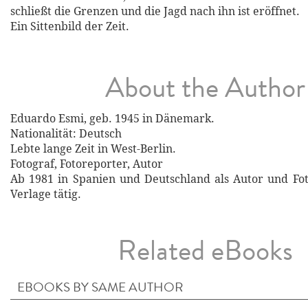
schließt die Grenzen und die Jagd nach ihn ist eröffnet.
Ein Sittenbild der Zeit.
About the Author
Eduardo Esmi, geb. 1945 in Dänemark.
Nationalität: Deutsch
Lebte lange Zeit in West-Berlin.
Fotograf, Fotoreporter, Autor
Ab 1981 in Spanien und Deutschland als Autor und Foto
Verlage tätig.
Related eBooks
EBOOKS BY SAME AUTHOR