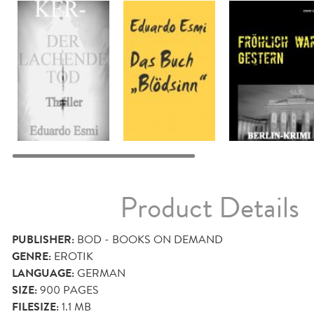
Product Details
PUBLISHER:
BOD - BOOKS ON DEMAND
GENRE:
EROTIK
LANGUAGE:
GERMAN
SIZE:
900
PAGES
FILESIZE:
1.1 MB