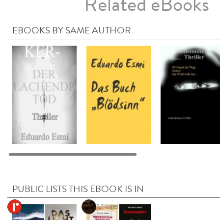
Related eBooks
EBOOKS BY SAME AUTHOR
PUBLIC LISTS THIS EBOOK IS IN