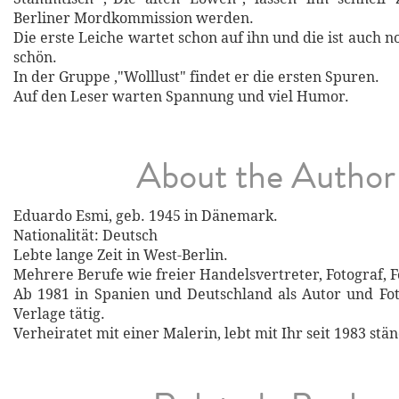
Berliner Mordkommission werden.
Die erste Leiche wartet schon auf ihn und die ist auch
schön.
In der Gruppe ,"Wolllust" findet er die ersten Spuren.
Auf den Leser warten Spannung und viel Humor.
About the Author
Eduardo Esmi, geb. 1945 in Dänemark.
Nationalität: Deutsch
Lebte lange Zeit in West-Berlin.
Mehrere Berufe wie freier Handelsvertreter, Fotograf, F
Ab 1981 in Spanien und Deutschland als Autor und Foto
Verlage tätig.
Verheiratet mit einer Malerin, lebt mit Ihr seit 1983 stä