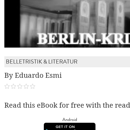
BELLETRISTIK & LITERATUR
By Eduardo Esmi
Read this eBook for free with the rea
Android