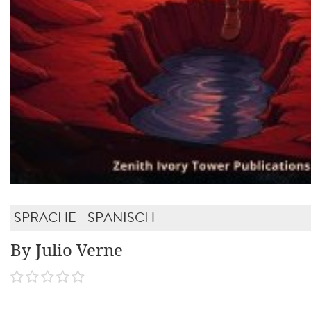
SPRACHE - SPANISCH
By Julio Verne