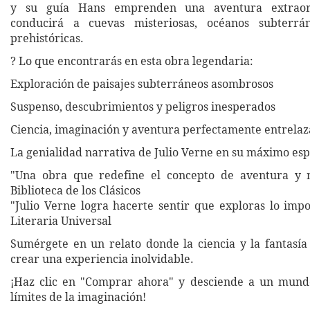
y su guía Hans emprenden una aventura extraor
conducirá a cuevas misteriosas, océanos subterrá
prehistóricas.
? Lo que encontrarás en esta obra legendaria:
Exploración de paisajes subterráneos asombrosos
Suspenso, descubrimientos y peligros inesperados
Ciencia, imaginación y aventura perfectamente entrela
La genialidad narrativa de Julio Verne en su máximo es
"Una obra que redefine el concepto de aventura y 
Biblioteca de los Clásicos
"Julio Verne logra hacerte sentir que exploras lo imp
Literaria Universal
Sumérgete en un relato donde la ciencia y la fantasía
crear una experiencia inolvidable.
¡Haz clic en "Comprar ahora" y desciende a un mundo
límites de la imaginación!