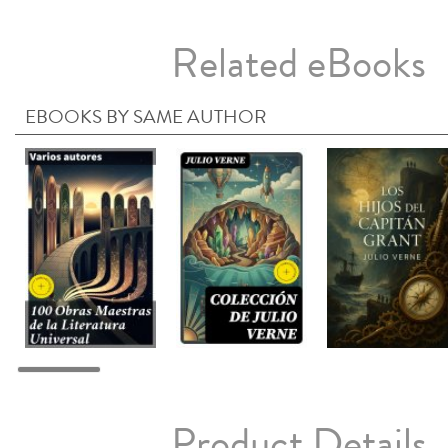
Related eBooks
EBOOKS BY SAME AUTHOR
Product Details