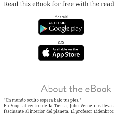
Read this eBook for free with the rea
Android
iOS
About the eBook
"Un mundo oculto espera bajo tus pies."
En Viaje al centro de la Tierra, Julio Verne nos lleva
fascinante al interior del planeta. El profesor Lidenbroc