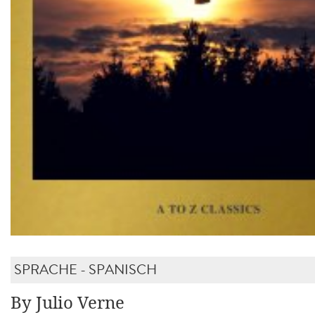
SPRACHE - SPANISCH
By Julio Verne