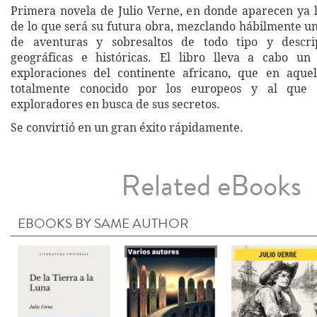
Primera novela de Julio Verne, en donde aparecen ya l
de lo que será su futura obra, mezclando hábilmente un
de aventuras y sobresaltos de todo tipo y descrip
geográficas e históricas. El libro lleva a cabo u
exploraciones del continente africano, que en aque
totalmente conocido por los europeos y al que
exploradores en busca de sus secretos.
Se convirtió en un gran éxito rápidamente.
Related eBooks
EBOOKS BY SAME AUTHOR