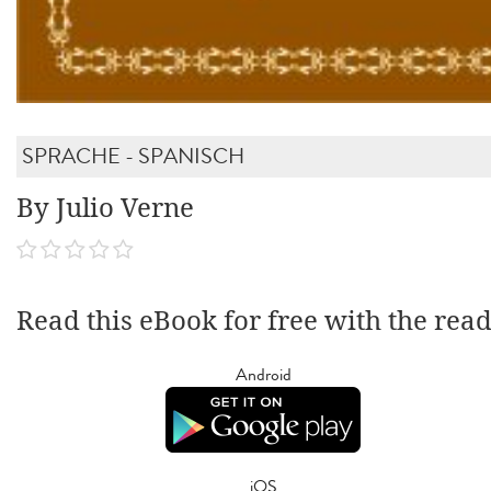
SPRACHE - SPANISCH
By Julio Verne
Read this eBook for free with the rea
Android
iOS