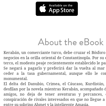
About the eBook
Kerabán, un comerciante turco, debe cruzar el Bósforo
negocios en la orilla oriental de Constantinopla. Por su
terco, el modesto peaje recientemente establecido le p
Se negará a pagarlo y preferirá dar la vuelta al ma
ceder a la tasa gubernamental, aunque ello le co
monumental.
El delta del Danubio, Crimea, el Cáucaso, Kurdistán, 
desfilan por la novela mientras Kerabán, acompañado d
amigos, no deja de tener aventuras y percances, 
conspiración de rivales interesados en que no llegue a
entre su sobrino Ahmet y la inteligente Amasia.