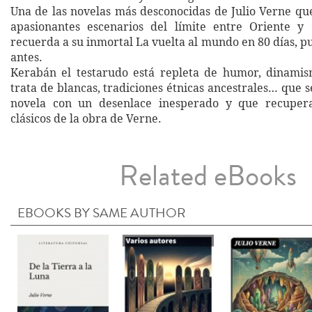
Una de las novelas más desconocidas de Julio Verne que
apasionantes escenarios del límite entre Oriente y
recuerda a su inmortal La vuelta al mundo en 80 días, p
antes.
Kerabán el testarudo está repleta de humor, dinamismo
trata de blancas, tradiciones étnicas ancestrales… que 
novela con un desenlace inesperado y que recuper
clásicos de la obra de Verne.
Related eBooks
EBOOKS BY SAME AUTHOR