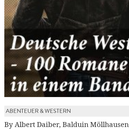
ABENTEUER & WESTERN
By Albert Daiber, Balduin Möllhausen