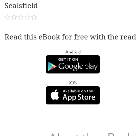
Sealsfield
Read this eBook for free with the rea
Android
iOS