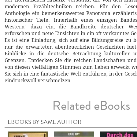
modernen Erzähltechniken reichen. Für den Leser
Anthologie ein bemerkenswertes Panorama erzählerisc
historischer Tiefe. Innerhalb eines einzigen Bande
Western" dazu ein, die Bandbreite deutscher West
erforschen und neue Einsichten in ein oft verkanntes G
Es ist eine Einladung, sich auf eine Bildungsreise zu 
nur die erwarteten abenteuerlichen Geschichten biet
Einblicke in die deutsche Betrachtung kultureller u
Grenzen. Entdecken Sie die reichen Landschaften und
von diesen vielfältigen Stimmen zum Leben erweckt w
Sie sich in eine fantastische Welt entführen, in der Gesc
eindrucksvoll verschmelzen.
Related eBooks
EBOOKS BY SAME AUTHOR