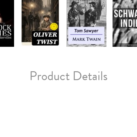
Product Details