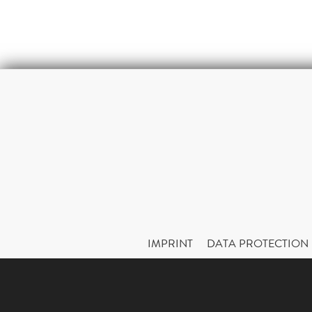
IMPRINT
DATA PROTECTION