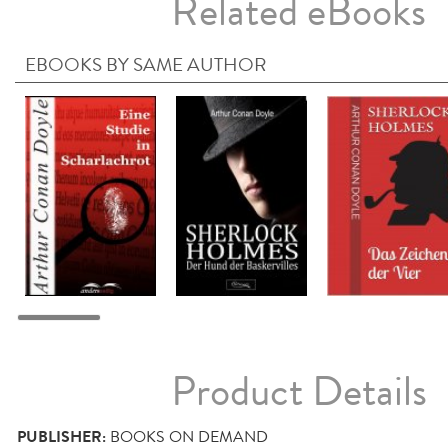
Related eBooks
EBOOKS BY SAME AUTHOR
Product Details
PUBLISHER:
BOOKS ON DEMAND