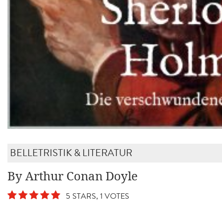
BELLETRISTIK & LITERATUR
By Arthur Conan Doyle
5 STARS, 1 VOTES