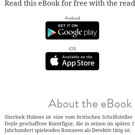
Read this eBook for free with the rea
Android
iOS
About the eBook
Sherlock Holmes ist eine vom britischen Schriftsteller
Doyle geschaffene Kunstfigur, die in seinen im späten 
Jahrhundert spielenden Romanen als Detektiv tätig ist.