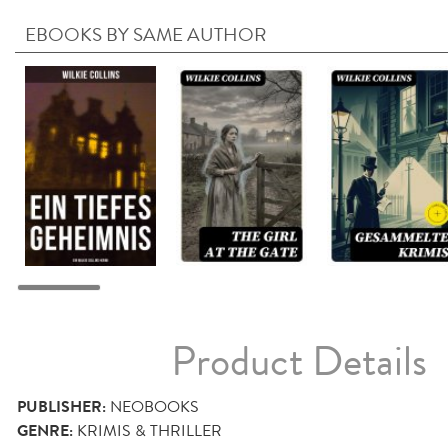
EBOOKS BY SAME AUTHOR
Product Details
PUBLISHER:
NEOBOOKS
GENRE:
KRIMIS & THRILLER