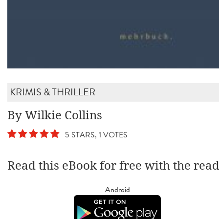
KRIMIS & THRILLER
By Wilkie Collins
5 STARS, 1 VOTES
Read this eBook for free with the rea
Android