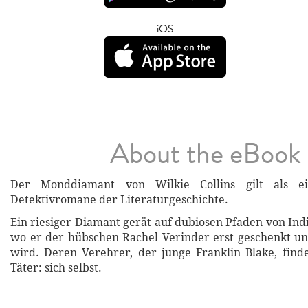
iOS
About the eBook
Der Monddiamant von Wilkie Collins gilt als e
Detektivromane der Literaturgeschichte.
Ein riesiger Diamant gerät auf dubiosen Pfaden von Ind
wo er der hübschen Rachel Verinder erst geschenkt u
wird. Deren Verehrer, der junge Franklin Blake, finde
Täter: sich selbst.