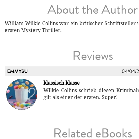
About the Author
William Wilkie Collins war ein britischer Schriftsteller
ersten Mystery Thriller.
Reviews
EMMYSU
04/04/
klassisch klasse
Wilkie Collins schrieb diesen Krimina
gilt als einer der ersten. Super!
Related eBooks