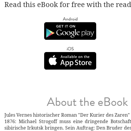
Read this eBook for free with the rea
Android
iOS
About the eBook
Jules Vernes historischer Roman "Der Kurier des Zaren" 
1876: Michael Strogoff muss eine dringende Botschaf
sibirische Irkutsk bringen. Sein Auftrag: Den Bruder d