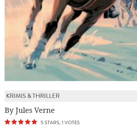
KRIMIS & THRILLER
By Jules Verne
5 STARS, 1 VOTES