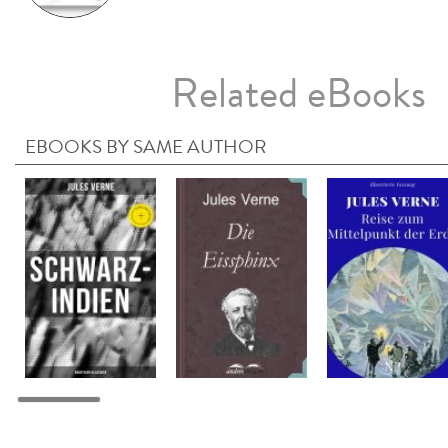
Related eBooks
EBOOKS BY SAME AUTHOR