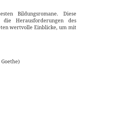
esten Bildungsromane. Diese
h die Herausforderungen des
ten wertvolle Einblicke, um mit
 Goethe)