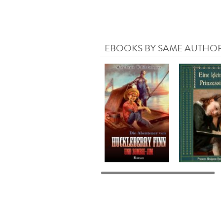
EBOOKS BY SAME AUTHO