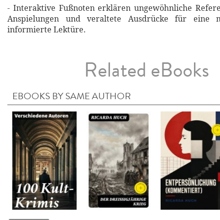
- Interaktive Fußnoten erklären ungewöhnliche Refere
Anspielungen und veraltete Ausdrücke für eine m
informierte Lektüre.
Related eBooks
EBOOKS BY SAME AUTHOR