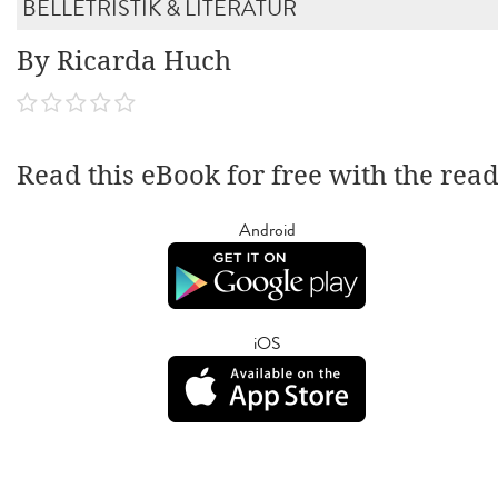
BELLETRISTIK & LITERATUR
By Ricarda Huch
Read this eBook for free with the rea
Android
iOS