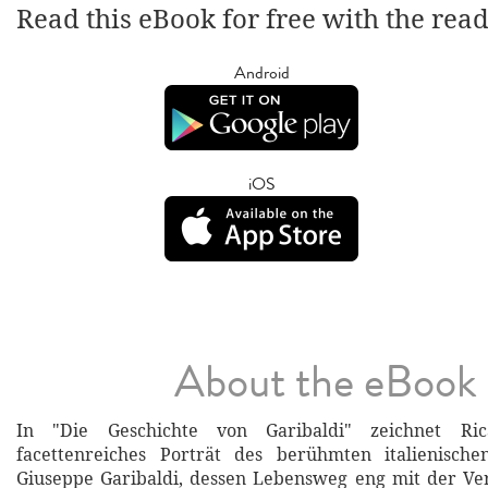
Read this eBook for free with the rea
Android
iOS
About the eBook
In "Die Geschichte von Garibaldi" zeichnet Ri
facettenreiches Porträt des berühmten italienische
Giuseppe Garibaldi, dessen Lebensweg eng mit der Ver