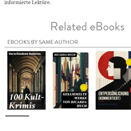
informierte Lektüre.
Related eBooks
EBOOKS BY SAME AUTHOR