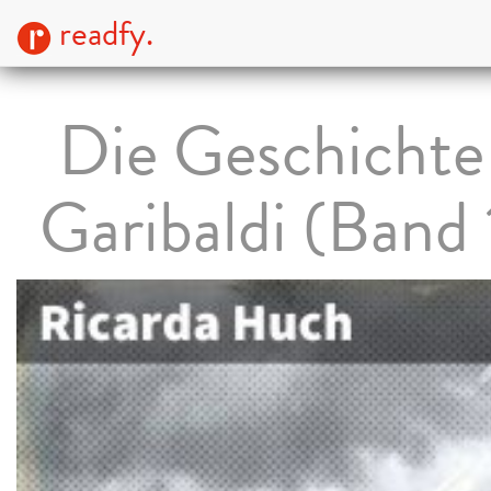
readfy.
Die Geschichte
Garibaldi (Band