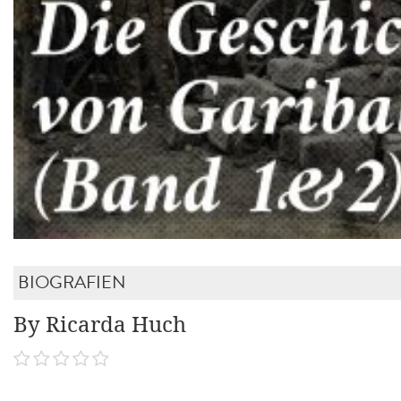
BIOGRAFIEN
By Ricarda Huch