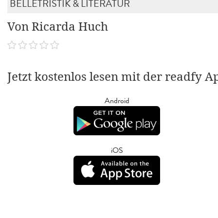
BELLETRISTIK & LITERATUR
Von Ricarda Huch
Jetzt kostenlos lesen mit der readfy A
Android
iOS