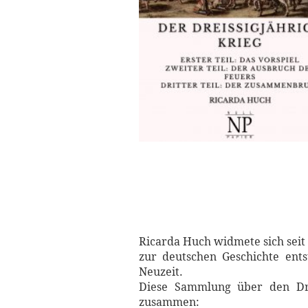
Ricarda Huch widmete sich seit
zur deutschen Geschichte ent
Neuzeit.
Diese Sammlung über den Drei
zusammen: