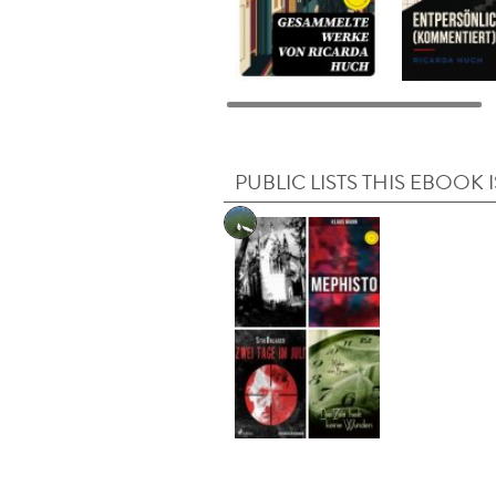
PUBLIC LISTS THIS EBOOK I