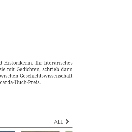
 Historikerin. Ihr literarisches
sie mit Gedichten, schrieb dann
wischen Geschichtswissenschaft
icarda-Huch-Preis.
ALL