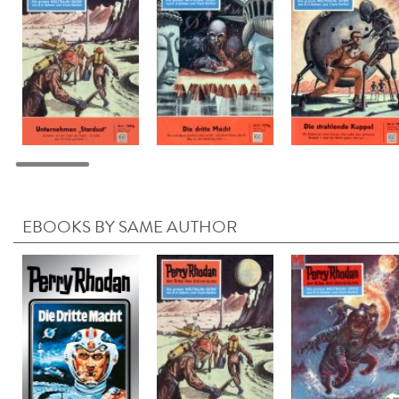
EBOOKS BY SAME AUTHOR