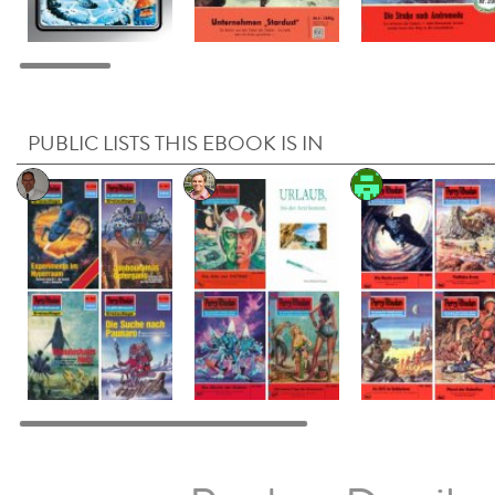
PUBLIC LISTS THIS EBOOK IS IN