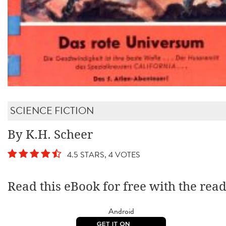
SCIENCE FICTION
By K.H. Scheer
4.5 STARS, 4 VOTES
Read this eBook for free with the rea
Android