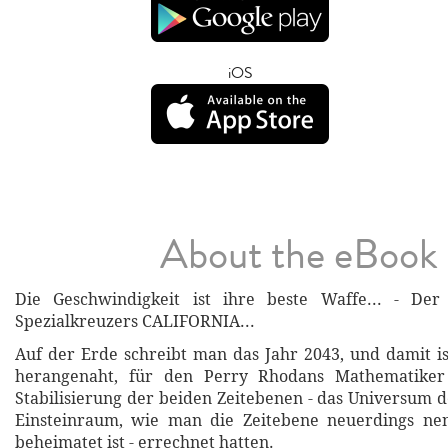
iOS
About the eBook
Die Geschwindigkeit ist ihre beste Waffe... - Der
Spezialkreuzers CALIFORNIA...
Auf der Erde schreibt man das Jahr 2043, und damit is
herangenaht, für den Perry Rhodans Mathematiker
Stabilisierung der beiden Zeitebenen - das Universum 
Einsteinraum, wie man die Zeitebene neuerdings nen
beheimatet ist - errechnet hatten.