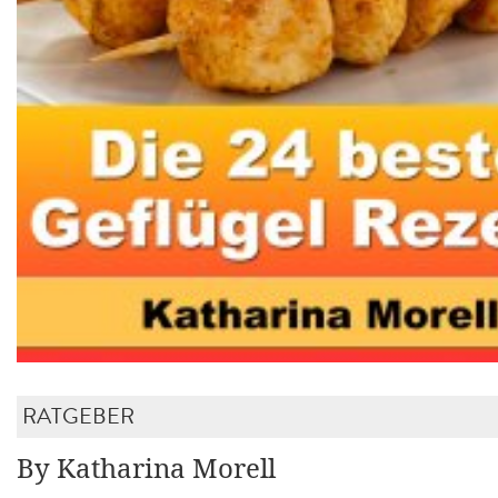
RATGEBER
By Katharina Morell