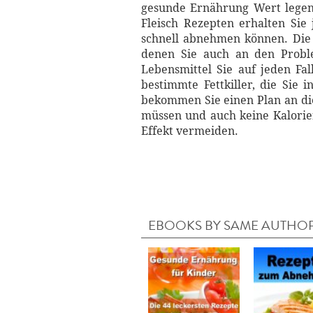
gesunde Ernährung Wert legen
Fleisch Rezepten erhalten Sie
schnell abnehmen können. Die 
denen Sie auch an den Probl
Lebensmittel Sie auf jeden F
bestimmte Fettkiller, die Sie
bekommen Sie einen Plan an di
müssen und auch keine Kalorie
Effekt vermeiden.
EBOOKS BY SAME AUTHO