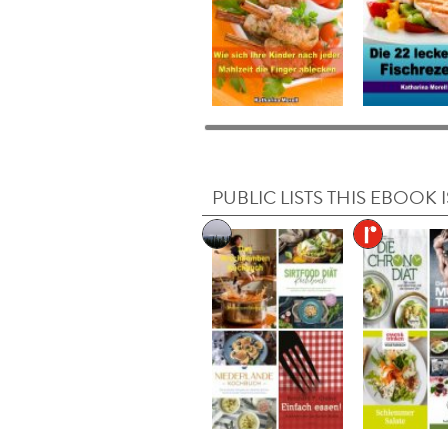
PUBLIC LISTS THIS EBOOK I