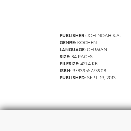
PUBLISHER:
JOELNOAH S.A.
GENRE:
KOCHEN
LANGUAGE:
GERMAN
SIZE:
84
PAGES
FILESIZE:
421.4 KB
ISBN:
9783955773908
PUBLISHED:
SEPT. 19, 2013