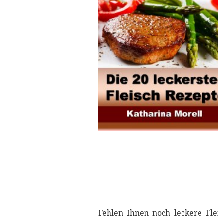
Fehlen Ihnen noch leckere Fl